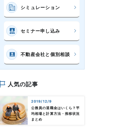
シミュレーション
セミナー申し込み
不動産会社と個別相談
人気の記事
2019/12/9
公務員の退職金はいくら？平
均相場と計算方法・推移状況
まとめ