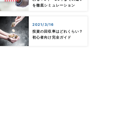
を徹底シミュレーション
2021/3/16
投資の回収率はどれくらい？
初心者向け完全ガイド