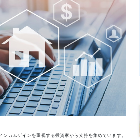
、インカムゲインを重視する投資家から支持を集めています。