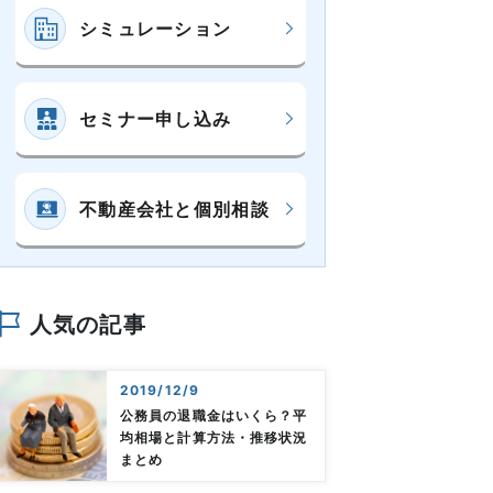
シミュレーション
セミナー申し込み
不動産会社と個別相談
人気の記事
2019/12/9
公務員の退職金はいくら？平
均相場と計算方法・推移状況
まとめ