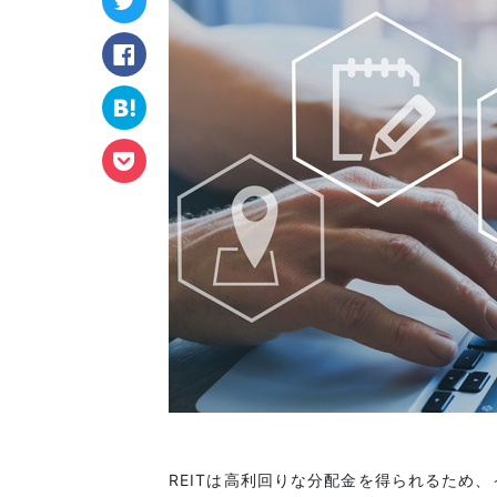
REITは高利回りな分配金を得られるため