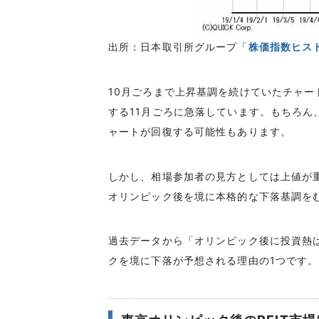
出所：日本取引所グループ「
株価指数ヒスト
10月ごろまで上昇基調を続けていたチャ
する11月ごろに急落しています。もちろん
ャートが回復する可能性もあります。
しかし、相場参加者の見方としては上値が
オリンピック後を境に本格的な下落基調を
過去データから「オリンピック後に投資熱
クを境に下落が予想される理由の1つです。