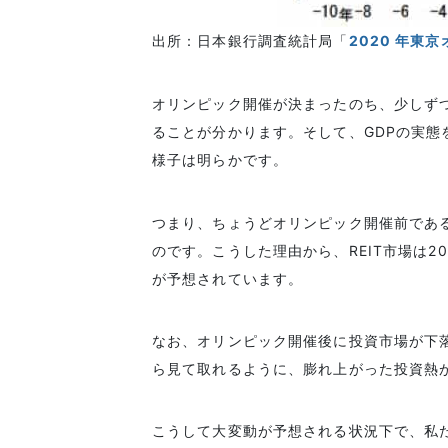
出所：日本銀行調査統計局「
2020 年東
オリンピック開催が決まったのち、少しず
ることが分かります。そして、GDPの実
様子は明らかです。
つまり、ちょうどオリンピック開催前である
のです。こうした理由から、REIT市場は
が予想されています。
なお、オリンピック開催後に投資市場が下
ら見て取れるように、膨れ上がった投資熱
こうして大変動が予想される状況下で、私た