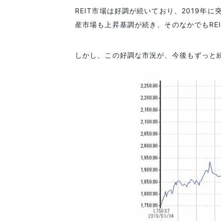
REIT市場は好調が続いており、2019
産市場も上昇基調が続き、そのなかでもRE
しかし、この好調な市況が、今後もずっと