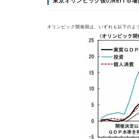
東京オリンピック後のREIT市
オリンピック開催国は、いずれも以下のよ