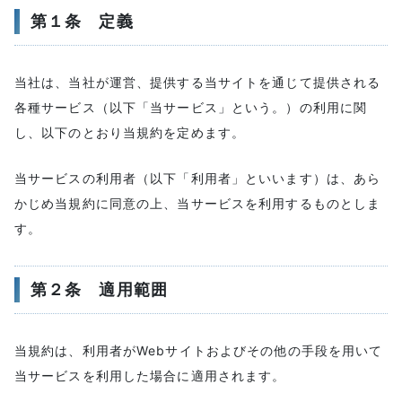
第１条 定義
当社は、当社が運営、提供する当サイトを通じて提供される
各種サービス（以下「当サービス」という。）の利用に関
し、以下のとおり当規約を定めます。
当サービスの利用者（以下「利用者」といいます）は、あら
かじめ当規約に同意の上、当サービスを利用するものとしま
す。
第２条 適用範囲
当規約は、利用者がWebサイトおよびその他の手段を用いて
当サービスを利用した場合に適用されます。