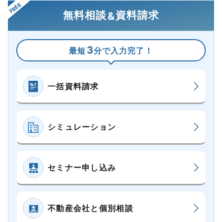
無料相談
資料請求
&
3
最短
分で入力完了！
一括資料請求
シミュレーション
セミナー申し込み
不動産会社と個別相談