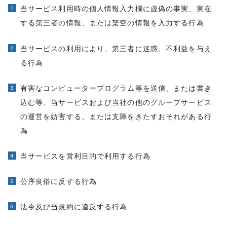
当サービス利用時の個人情報入力欄に虚偽の事実、実在
する第三者の情報、または架空の情報を入力する行為
当サービスの利用により、第三者に迷惑、不利益を与え
る行為
有害なコンピュータープログラム等を送信、または書き
込む等、当サービスおよび当社の他のグループサービス
の運営を妨害する、または支障をきたすおそれがある行
為
当サービスを営利目的で利用する行為
公序良俗に反する行為
法令及び当規約に違反する行為