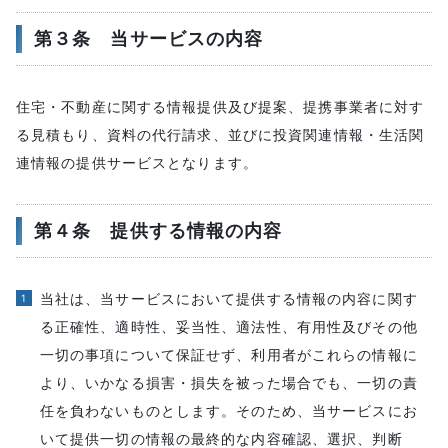
第３条 当サービスの内容
住宅・不動産に関する情報提供及び提案、提携事業者に対す
る見積もり、資料の代行請求、並びに投資関連情報・生活関
連情報の提供サービスとなります。
第４条 提供する情報の内容
当社は、当サービスにおいて提供する情報の内容に関す
る正確性、適時性、妥当性、適法性、有用性及びその他
一切の事項について保証せず、利用者がこれらの情報に
より、いかなる損害・損失を被った場合でも、一切の責
任を負わないものとします。そのため、当サービスにお
いて提供一切の情報の最終的な内容確認、選択、判断