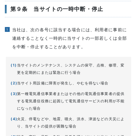
第９条 当サイトの一時中断・停止
当社は、次の各号に該当する場合には、利用者に事前に
連絡することなく一時的に当サイトの一部若しくは全部
を中断・停止することがあります。
当サイトのメンテナンス、システムの保守、点検、修理、変
更を定期的にまたは緊急に行う場合
当サイト用設備に障害が発生し、やむを得ない場合
第一種電気通信事業者またはその他の電気通信事業者の提供
する電気通信役務に起因して電気通信サービスの利用が不能
になった場合
火災、停電などや、地震、噴火、洪水、津波などの天災によ
り、当サイトの提供が困難な場合