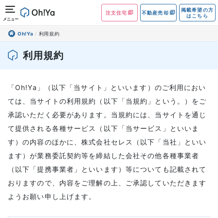
掲載希望の方
注文住宅
不動産売却
はこちら
メニュー
Oh!Ya
利用規約
利用規約
「Oh!Ya」（以下「当サイト」といいます）のご利用におい
ては、当サイトの利用規約（以下「当規約」という。）をご
承認いただく必要があります。当規約には、当サイトを通じ
て提供される各種サービス（以下「当サービス」といいま
す）の内容のほかに、株式会社セレス（以下「当社」といい
ます）が業務委託契約等を締結した会社その他各種事業者
（以下「提携事業者」といいます）等についても記載されて
おりますので、内容をご理解の上、ご承認していただきます
ようお願い申し上げます。