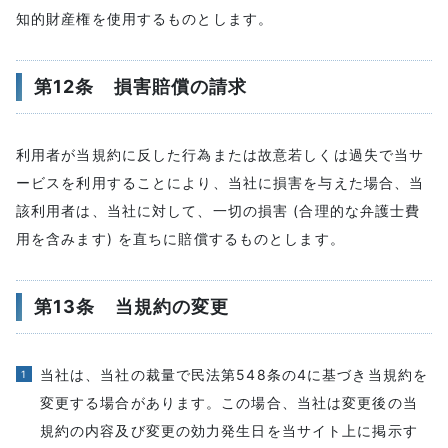
知的財産権を使用するものとします。
第12条 損害賠償の請求
利用者が当規約に反した行為または故意若しくは過失で当サ
ービスを利用することにより、当社に損害を与えた場合、当
該利用者は、当社に対して、一切の損害 (合理的な弁護士費
用を含みます) を直ちに賠償するものとします。
第13条 当規約の変更
当社は、当社の裁量で民法第548条の4に基づき当規約を
変更する場合があります。この場合、当社は変更後の当
規約の内容及び変更の効力発生日を当サイト上に掲示す