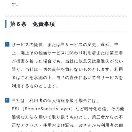
す。
第６条 免責事項
サービスの提供、または当サービスの変更、遅延、中
止、廃止その他当サービスに関わり利用者または第三者
が損害を被った場合でも、当社に故意又は重過失がない
限り、当社は一切の責任を負わないものとします。利用
者はこれを承認の上、自己の責任において当サービスを
利用するものとします。
当社は、利用者の個人情報を扱う場合には、
SSL（SecureSocketsLayer）など暗号化通信、その他
適切な方法を用いて取り扱うものとし、第三者からの不
正なアクセス・使用および漏洩・改ざんから利用者の個