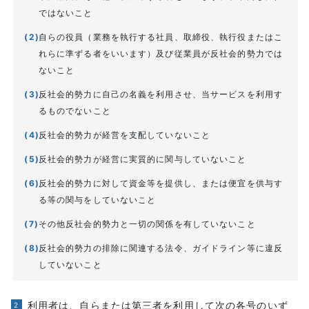
ではないこと
自らの役員（業務を執行する社員、取締役、執行役またはこ
れらに準ずる者をいいます）及び従業員が反社会的勢力では
ないこと
反社会的勢力に自己の名義を利用させ、当サービスを利用す
るものでないこと
反社会的勢力が経営を支配していないこと
反社会的勢力が経営に実質的に関与していないこと
反社会的勢力に対して資金等を提供し、または便宜を供与す
る等の関与をしていないこと
その他反社会的勢力と一切の関係を有していないこと
反社会的勢力の排除に関連する法令、ガイドライン等に違反
していないこと
利用者は、自らまたは第三者を利用して次の各号のいず