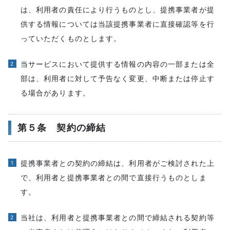
は、利用者の責任により行うものとし、提携事業者が提
供する情報については当該提携事業者に直接確認等を行
っていただくものとします。
当サービスにおいて提供する情報の内容の一部または全
部は、利用者に対して予告なく変更、中断または停止す
る場合があります。
第５条 契約の締結
提携事業者との契約の締結は、利用者がご検討された上
で、利用者と提携事業者との間で直接行うものとしま
す。
当社は、利用者と提携事業者との間で締結される契約等