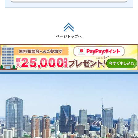
ページトップへ