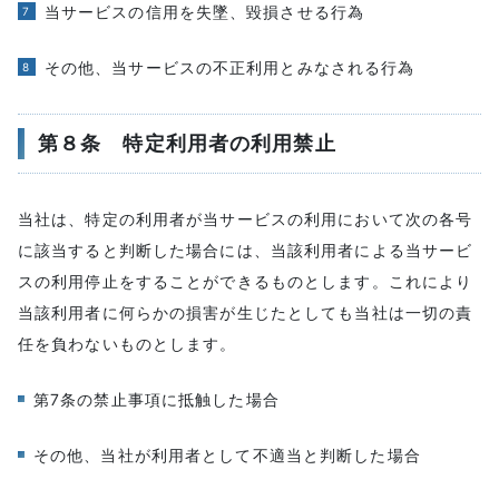
当サービスの信用を失墜、毀損させる行為
その他、当サービスの不正利用とみなされる行為
第８条 特定利用者の利用禁止
当社は、特定の利用者が当サービスの利用において次の各号
に該当すると判断した場合には、当該利用者による当サービ
スの利用停止をすることができるものとします。これにより
当該利用者に何らかの損害が生じたとしても当社は一切の責
任を負わないものとします。
第7条の禁止事項に抵触した場合
その他、当社が利用者として不適当と判断した場合