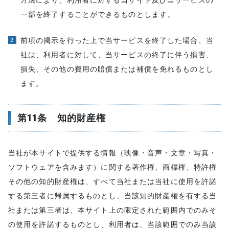
一部を終了することができるものとします。
前項の掲示を行った上で当サービスを終了した場合、当
社は、利用者に対して、当サービスの終了に伴う損害、
損失、その他の費用の賠償または補償を免れるものとし
ます。
第11条 知的財産権
当社が本サイトで提供する情報（映像・音声・文章・写真・
ソフトウェアを含みます）に関する著作権、商標権、特許権
その他の知的財産権は、すべて当社または当社に使用を許諾
する第三者に帰属するものとし、当該知的財産権を有する当
社または第三者は、本サイト上の限定された範囲内でのみそ
の使用を許諾するものとし、利用者は、当該範囲でのみ当該