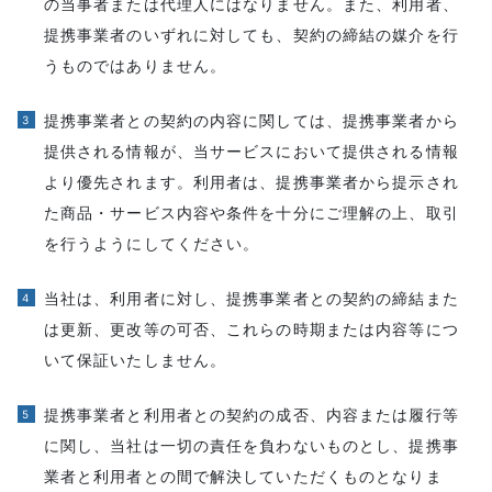
の当事者または代理人にはなりません。また、利用者、
提携事業者のいずれに対しても、契約の締結の媒介を行
うものではありません。
提携事業者との契約の内容に関しては、提携事業者から
提供される情報が、当サービスにおいて提供される情報
より優先されます。利用者は、提携事業者から提示され
た商品・サービス内容や条件を十分にご理解の上、取引
を行うようにしてください。
当社は、利用者に対し、提携事業者との契約の締結また
は更新、更改等の可否、これらの時期または内容等につ
いて保証いたしません。
提携事業者と利用者との契約の成否、内容または履行等
に関し、当社は一切の責任を負わないものとし、提携事
業者と利用者との間で解決していただくものとなりま