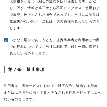
人情報を守るよう細心の注意を払い保護します。ただ
し、万が一情報が第三者から不正にアクセス・使用およ
び漏洩・改ざんされた場合であっても、当社に故意又は
重過失がない限り、当社は一切の責任を負わないものと
します。
いかなる場合であろうとも、提携事業者と利用者との間
での行為については、当社は利用者に対し一切の責任を
負わないものとします。
第７条 禁止事項
利用者は、当サービスにおいて、以下各号に該当する行為、
または以下各号に該当するとみなされる行為を行ってはなら
ないものとします。