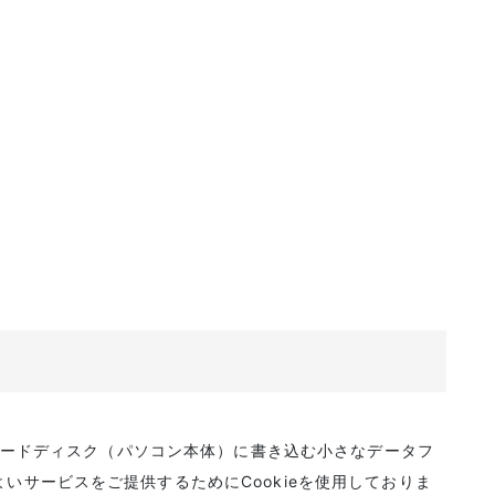
のハードディスク（パソコン本体）に書き込む小さなデータフ
いサービスをご提供するためにCookieを使用しておりま