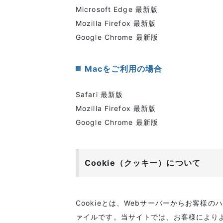
Microsoft Edge 最新版
Mozilla Firefox 最新版
Google Chrome 最新版
Macをご利用の場合
Safari 最新版
Mozilla Firefox 最新版
Google Chrome 最新版
Cookie（クッキー）について
Cookieとは、Webサーバーからお客様
ァイルです。当サイトでは、お客様によりよ