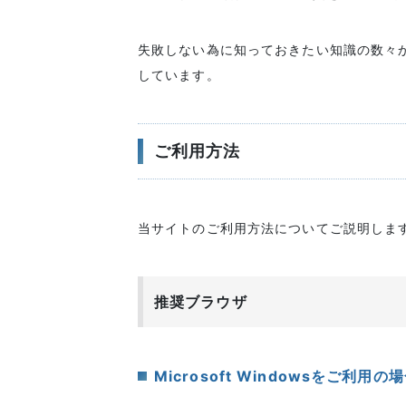
失敗しない為に知っておきたい知識の数々
しています。
ご利用方法
当サイトのご利用方法についてご説明しま
推奨ブラウザ
Microsoft Windowsをご利用の