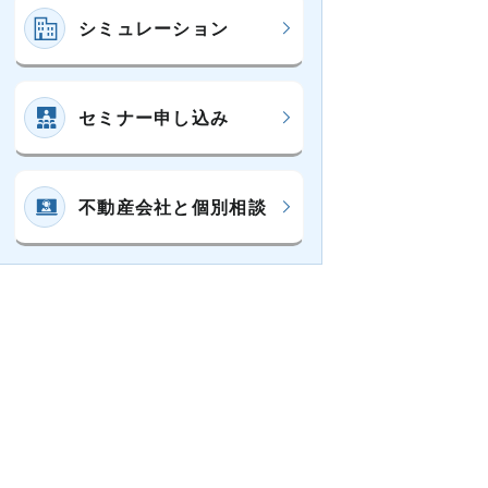
シミュレーション
セミナー申し込み
不動産会社と個別相談