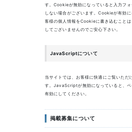
す。Cookieが無効になっていると入力フ
しない場合がございます。Cookieが有
客様の個人情報をCookieに書き込むこ
してございませんのでご安心下さい。
JavaScriptについて
当サイトでは、お客様に快適にご覧いただける
す。JavaScriptが無効になっていると、
有効にしてください。
掲載募集について