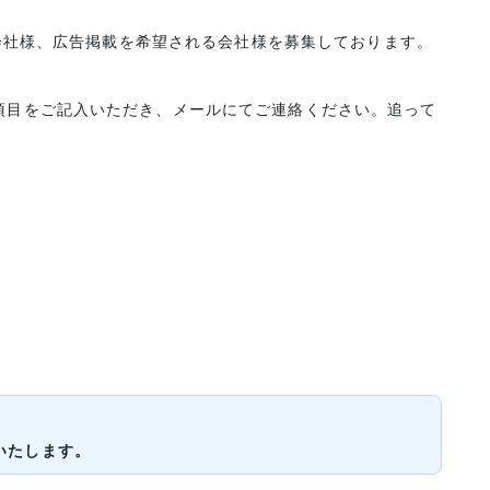
ける会社様、広告掲載を希望される会社様を募集しております。
項目をご記入いただき、メールにてご連絡ください。追って
いたします。