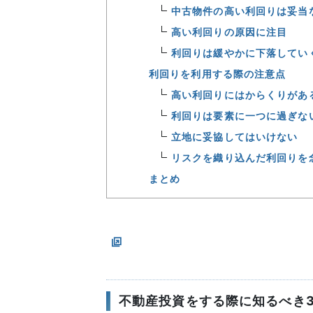
中古物件の高い利回りは妥当
高い利回りの原因に注目
利回りは緩やかに下落してい
利回りを利用する際の注意点
高い利回りにはからくりがあ
利回りは要素に一つに過ぎな
立地に妥協してはいけない
リスクを織り込んだ利回りを
まとめ
不動産投資をする際に知るべき