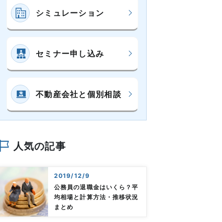
シミュレーション
セミナー申し込み
不動産会社と個別相談
人気の記事
2019/12/9
公務員の退職金はいくら？平
均相場と計算方法・推移状況
まとめ