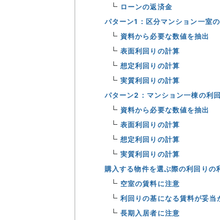
ローンの返済金
パターン1：区分マンション一室
資料から必要な数値を抽出
表面利回りの計算
想定利回りの計算
実質利回りの計算
パターン2：マンション一棟の利
資料から必要な数値を抽出
表面利回りの計算
想定利回りの計算
実質利回りの計算
購入する物件を選ぶ際の利回りの
空室の賃料に注意
利回りの基になる賃料が妥当
長期入居者に注意