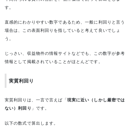
す。
直感的にわかりやすい数字であるため、一般に利回りと言う
場合は、この表面利回りを指していると考えて良いでしょ
う。
じっさい、収益物件の情報サイトなどでも、この数字が参考
情報として掲載されていることがほとんどです。
実質利回り
実質利回りは、一言で言えば「
現実に近い（しかし厳密では
ない）利回り
」です。
以下の数式で算出します。