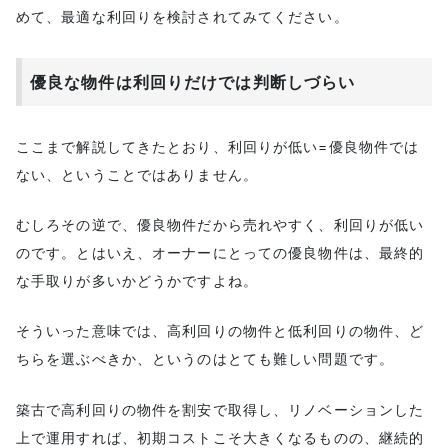
めて、最適な利回りを検討されてみてください。
優良な物件は利回りだけでは判断しづらい
ここまで解説してきたとおり、利回りが低い=優良物件では
ない、ということではありません。
むしろその逆で、優良物件だから売れやすく、利回りが低い
のです。とはいえ、オーナーにとっての優良物件は、最終的
な手取りが多いかどうかですよね。
そういった意味では、高利回りの物件と低利回りの物件、ど
ちらを選ぶべきか、というのはとても難しい問題です。
築古で高利回りの物件を割安で取得し、リノベーションした
上で運用すれば、初期コストこそ大きくなるものの、継続的