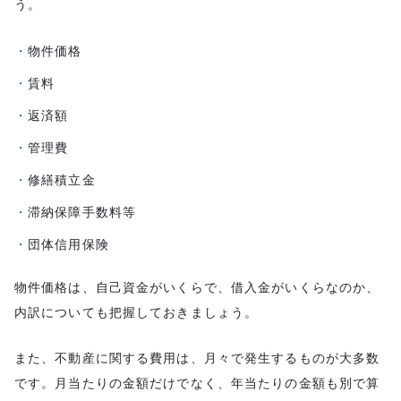
う。
物件価格
賃料
返済額
管理費
修繕積立金
滞納保障手数料等
団体信用保険
物件価格は、自己資金がいくらで、借入金がいくらなのか、
内訳についても把握しておきましょう。
また、不動産に関する費用は、月々で発生するものが大多数
です。月当たりの金額だけでなく、年当たりの金額も別で算