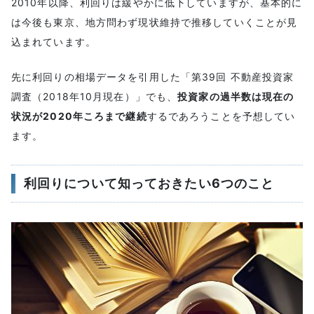
2010年以降、利回りは緩やかに低下していますが、基本的に
は今後も東京、地方問わず現状維持で推移していくことが見
込まれています。
先に利回りの相場データを引用した「第39回 不動産投資家
調査（2018年10月現在）」でも、
投資家の過半数は現在の
状況が2020年ころまで継続
するであろうことを予想してい
ます。
利回りについて知っておきたい6つのこと