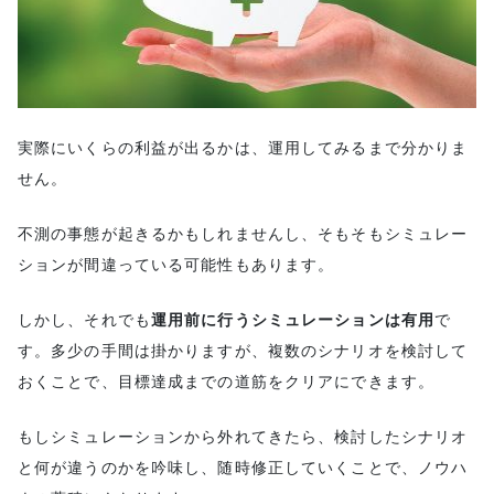
実際にいくらの利益が出るかは、運用してみるまで分かりま
せん。
不測の事態が起きるかもしれませんし、そもそもシミュレー
ションが間違っている可能性もあります。
しかし、それでも
運用前に行うシミュレーションは有用
で
す。多少の手間は掛かりますが、複数のシナリオを検討して
おくことで、目標達成までの道筋をクリアにできます。
もしシミュレーションから外れてきたら、検討したシナリオ
と何が違うのかを吟味し、随時修正していくことで、ノウハ