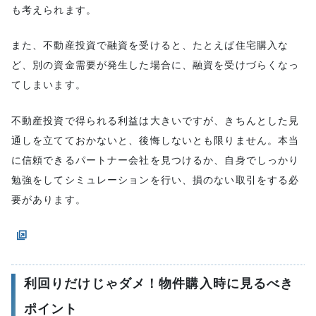
も考えられます。
また、不動産投資で融資を受けると、たとえば住宅購入な
ど、別の資金需要が発生した場合に、融資を受けづらくなっ
てしまいます。
不動産投資で得られる利益は大きいですが、きちんとした見
通しを立てておかないと、後悔しないとも限りません。本当
に信頼できるパートナー会社を見つけるか、自身でしっかり
勉強をしてシミュレーションを行い、損のない取引をする必
要があります。
利回りだけじゃダメ！物件購入時に見るべき
ポイント