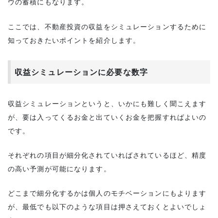
ウの蓄積にもなります。
ここでは、不動産投資の収益をシミュレーションするために
知っておきたいポイントを紹介します。
収益シミュレーションに必要な数字
収益シミュレーションというと、いかにも難しく聞こえます
が、要は入ってくるお金と出ていくお金を把握すればよいの
です。
それぞれの項目が細分化されていればされているほど、精度
の高い予測が可能になります。
どこまで細分化するかは個人のモチベーションにもよります
が、最低でも以下のような項目は押さえておくとよいでしょ