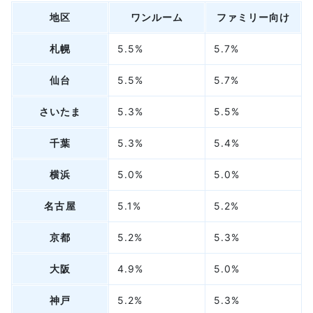
地区
ワンルーム
ファミリー向け
札幌
5.5%
5.7%
仙台
5.5%
5.7%
さいたま
5.3%
5.5%
千葉
5.3%
5.4%
横浜
5.0%
5.0%
名古屋
5.1%
5.2%
京都
5.2%
5.3%
大阪
4.9%
5.0%
神戸
5.2%
5.3%