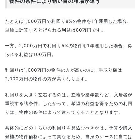
物件の条件により狙い目の相場が違う
たとえば1,000万円で利回り8%の物件を1年運用した場合、
単純に計算すると得られる利益は80万円です。
一方、2,000万円で利回り5%の物件を1年運用した場合、得
られる利益は100万円。
利回りは1,000万円の物件の方が高いのに、手取り額は
2,000万円の物件の方が高くなります。
利回りを大きく左右するのは、立地や築年数など、入居者が
重視する諸条件。したがって、希望の利益を得るための利回
りは、物件の条件によって違ってくることとなります。
具体的にどのくらいの利回りを見込むべきかは、予算や購入
候補の物件価格によって異なるため、自身のケースに当ては