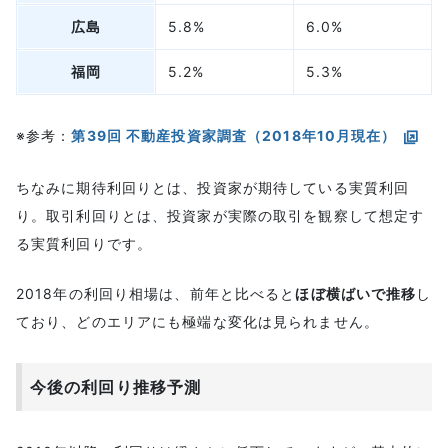
広島
5.8%
6.0%
福岡
5.2%
5.3%
※参考：
第39回 不動産投資家調査（2018年10月現在）
ちなみに期待利回りとは、投資家が期待している実質利回
り。取引利回りとは、投資家が実際の取引を観察して想定す
る実質利回りです。
2018年の利回り相場は、前年と比べると
ほぼ横ばいで推移
し
ており、どのエリアにも極端な変化は見られません。
今後の利回り推移予測