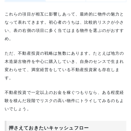
これらの項目が相互に影響しあって、最終的に物件の魅力と
なって表れてきます。初心者のうちは、比較的リスクが小さ
い、表の右側の項目に多く当てはまる物件を選ぶのがおすす
め。
ただ、不動産投資の戦略は無数にあります。たとえば地方の
木造築古物件を中心に購入していき、自身のセンスで生まれ
変わらせて、満室経営をしている不動産投資家も存在しま
す。
不動産投資で一定以上のお金を稼ぐつもりなら、ある程度経
験を積んだ段階でリスクの高い物件にトライしてみるのもよ
いでしょう。
押さえておきたいキャッシュフロー