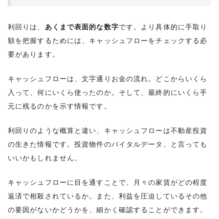
利回りは、
あくまで表面的な数字
です。より具体的に手取り
額を把握するためには、キャッシュフローをチェックする必
要があります。
キャッシュフローは、文字通りお金の流れ。どこからいくら
入って、何にいくら使ったのか。そして、最終的にいくら手
元に残るのかを示す情報です。
利回りのような概算と違い、キャッシュフローは不動産投資
の生きた情報です。投資物件のバイタルデータ、と言っても
いいかもしれません。
キャッシュフローに目を通すことで、月々の家賃がどの程度
返済で相殺されているか。また、利益を圧迫しているその他
の要因がないかどうかを、細かく確認することができます。