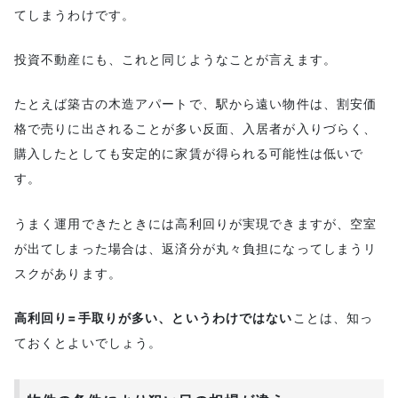
てしまうわけです。
投資不動産にも、これと同じようなことが言えます。
たとえば築古の木造アパートで、駅から遠い物件は、割安価
格で売りに出されることが多い反面、入居者が入りづらく、
購入したとしても安定的に家賃が得られる可能性は低いで
す。
うまく運用できたときには高利回りが実現できますが、空室
が出てしまった場合は、返済分が丸々負担になってしまうリ
スクがあります。
高利回り=手取りが多い、というわけではない
ことは、知っ
ておくとよいでしょう。