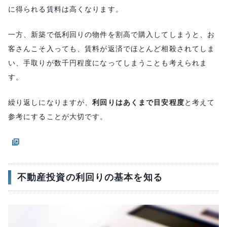
に得られる賃料は高くなります。
一方、新築で低利回りの物件を割高で購入してしまうと、お
客さんこそ入っても、賃料が返済でほとんど相殺されてしま
い、手取りが数千円程度になってしまうことも考えられま
す。
繰り返しになりますが、
利回りはあくまで目安程度
と考えて
参考にすることが大切です。
不動産投資の利回りの基本を知る