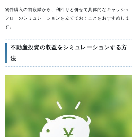
物件購入の前段階から、利回りと併せて具体的なキャッシュ
フローのシミュレーションを立てておくことをおすすめしま
す。
不動産投資の収益をシミュレーションする方
法