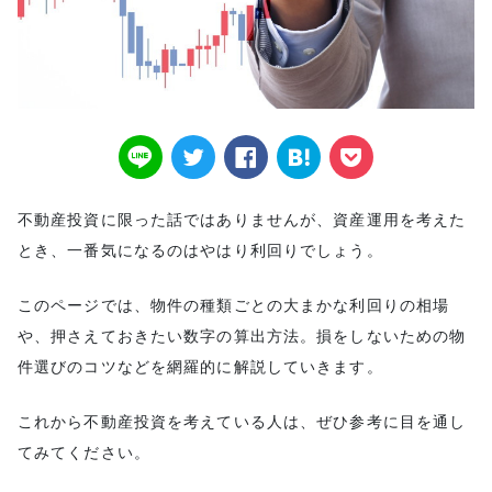
不動産投資に限った話ではありませんが、資産運用を考えた
とき、一番気になるのはやはり利回りでしょう。
このページでは、物件の種類ごとの大まかな利回りの相場
や、押さえておきたい数字の算出方法。損をしないための物
件選びのコツなどを網羅的に解説していきます。
これから不動産投資を考えている人は、ぜひ参考に目を通し
てみてください。