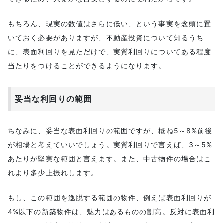
もちろん、現実の数値はさらに低い、という事実を念頭に置
いておく必要がありますが、不動産投資について知るうち
に、表面利回りを見ただけで、実質利回りについてある程度
当たりをつけることができるようになります。
妥当な利回りの範囲
ちなみに、妥当な表面利回りの範囲ですが、概ね5～8%前後
が相場と考えていいでしょう。実質利回りで言えば、3～5%
あたりが堅実な範囲と言えます。また、中古物件の場合はこ
れより多少上振れします。
もし、この範囲を逸脱する範囲の物件、例えば表面利回りが
4%以下の新築物件は、魅力はあるものの割高。反対に表面利