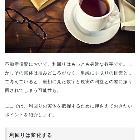
不動産投資において、利回りはもっとも身近な数字です。し
かしその実体は掴みどころがなく、単純に手取りの目安とし
て考えていると、最初に見た数字と現実の利益との差に振り
回されてしまう可能性も。
ここでは、利回りの実体を把握するために押さえておきたい
ポイントを紹介します。
利回りは変化する