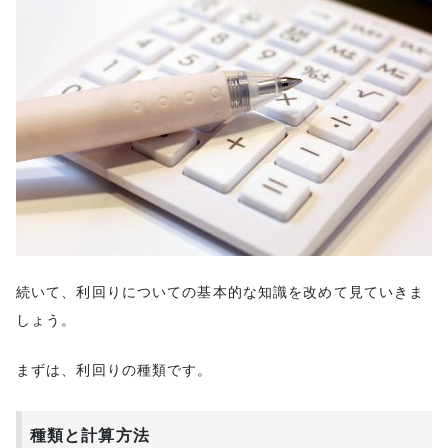
続いて、利回りについての基本的な知識を改めて見ていきま
しょう。
まずは、利回りの種類です。
種類と計算方法