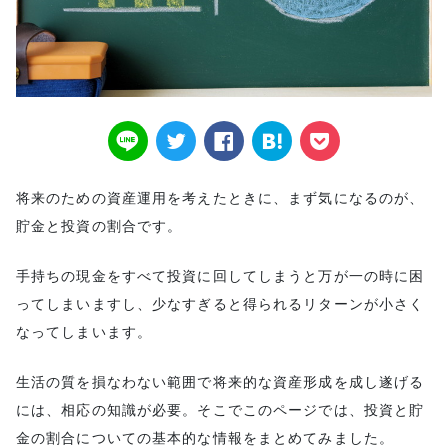
将来のための資産運用を考えたときに、まず気になるのが、
貯金と投資の割合です。
手持ちの現金をすべて投資に回してしまうと万が一の時に困
ってしまいますし、少なすぎると得られるリターンが小さく
なってしまいます。
生活の質を損なわない範囲で将来的な資産形成を成し遂げる
には、相応の知識が必要。そこでこのページでは、投資と貯
金の割合についての基本的な情報をまとめてみました。