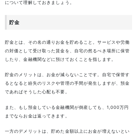
について理解しておきましょう。
貯金
貯金とは、その名の通りお金を貯めること。サービスや労働
の対価として受け取った賃金を、自宅の然るべき場所に保管
したり、金融機関などに預けておくことを指します。
貯金のメリットは、お金が減らないことです。自宅で保管す
るとなると紛失のリスクや管理の手間が発生しますが、預金
であればそうした心配も不要。
また、もし預金している金融機関が倒産しても、1,000万円
までならお金は返ってきます。
一方のデメリットは、貯めた金額以上にお金が増えないとい