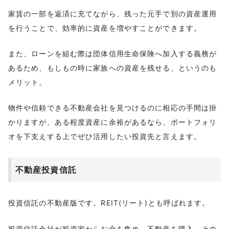
家賃の一部を返済に充てながら、残った元手で別の資産運用
を行うことで、効率的に資産を増やすことができます。
また、ローンを組む際は団体信用生命保険へ加入する義務が
あるため、もしもの時に家族への資産を残せる、というのも
メリット。
物件や信頼できる不動産会社を見つけるのに相応の手間は掛
かりますが、ある程度資産に余裕があるなら、ポートフォリ
オを下支えする上でぜひ活用したい投資先と言えます。
不動産投資信託
投資信託の不動産版です。REIT(リート)とも呼ばれます。
投資信託会社が投資家からお金を集め、不動産を購入。その