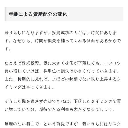
年齢による資産配分の変化
繰り返しになりますが、投資成功のカギは、時間にありま
す。なぜなら、時間が損失を補ってくれる側面があるからで
す。
たとえば株式投資。仮に大きく株価が下落しても、コツコツ
買い増していけば、株単位の損失は小さくなっていきます。
また、長期的に見れば、よほどの銘柄でない限り上昇するタ
イミングはやってきます。
そうした機を逃さず売却できれば、下落したタイミングで買
い増していた分、期待できる利益も大きくなるでしょう。
無理のない範囲で、という前提ですが、若いうちにはリスク