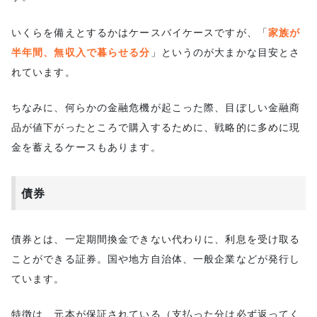
いくらを備えとするかはケースバイケースですが、「
家族が
半年間、無収入で暮らせる分
」というのが大まかな目安とさ
れています。
ちなみに、何らかの金融危機が起こった際、目ぼしい金融商
品が値下がったところで購入するために、戦略的に多めに現
金を蓄えるケースもあります。
債券
債券とは、一定期間換金できない代わりに、利息を受け取る
ことができる証券。国や地方自治体、一般企業などが発行し
ています。
特徴は、元本が保証されている（支払った分は必ず返ってく