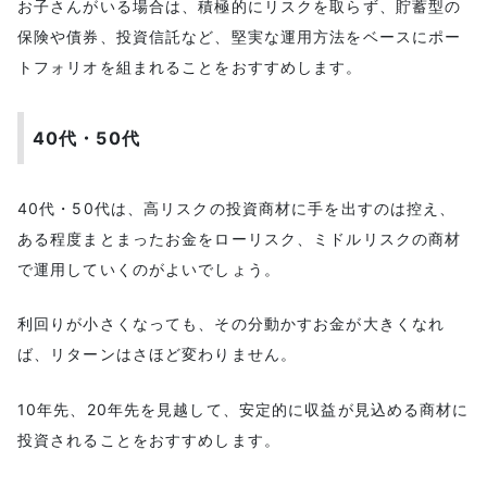
お子さんがいる場合は、積極的にリスクを取らず、貯蓄型の
保険や債券、投資信託など、堅実な運用方法をベースにポー
トフォリオを組まれることをおすすめします。
40代・50代
40代・50代は、高リスクの投資商材に手を出すのは控え、
ある程度まとまったお金をローリスク、ミドルリスクの商材
で運用していくのがよいでしょう。
利回りが小さくなっても、その分動かすお金が大きくなれ
ば、リターンはさほど変わりません。
10年先、20年先を見越して、安定的に収益が見込める商材に
投資されることをおすすめします。