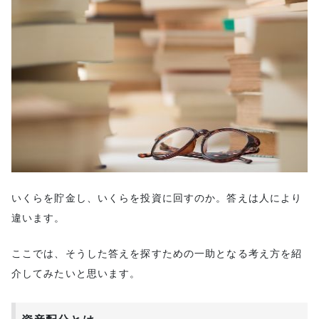
いくらを貯金し、いくらを投資に回すのか。答えは人により
違います。
ここでは、そうした答えを探すための一助となる考え方を紹
介してみたいと思います。