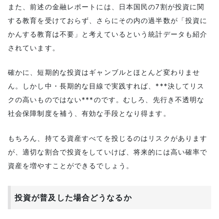
また、前述の金融レポートには、日本国民の7割が投資に関
する教育を受けておらず、さらにその内の過半数が「投資に
かんする教育は不要」と考えているという統計データも紹介
されています。
確かに、短期的な投資はギャンブルとほとんど変わりませ
ん。しかし中・長期的な目線で実践すれば、***決してリス
クの高いものではない***のです。むしろ、先行き不透明な
社会保障制度を補う、有効な手段となり得ます。
もちろん、持てる資産すべてを投じるのはリスクがあります
が、適切な割合で投資をしていけば、将来的には高い確率で
資産を増やすことができるでしょう。
投資が普及した場合どうなるか