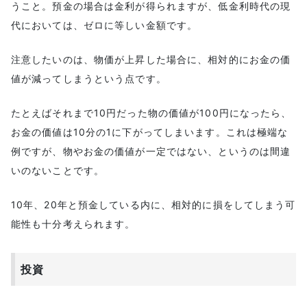
うこと。預金の場合は金利が得られますが、低金利時代の現
代においては、ゼロに等しい金額です。
注意したいのは、物価が上昇した場合に、相対的にお金の価
値が減ってしまうという点です。
たとえばそれまで10円だった物の価値が100円になったら、
お金の価値は10分の1に下がってしまいます。これは極端な
例ですが、物やお金の価値が一定ではない、というのは間違
いのないことです。
10年、20年と預金している内に、相対的に損をしてしまう可
能性も十分考えられます。
投資