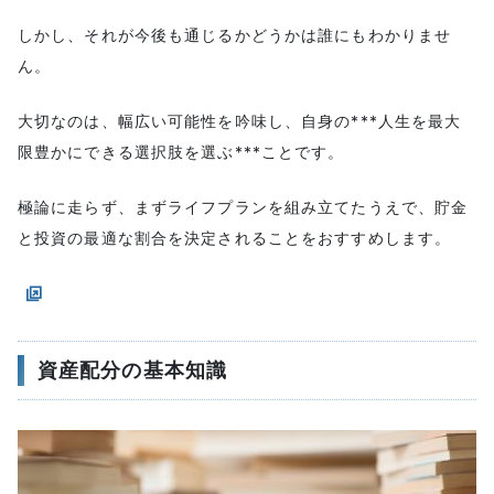
しかし、それが今後も通じるかどうかは誰にもわかりませ
ん。
大切なのは、幅広い可能性を吟味し、自身の***人生を最大
限豊かにできる選択肢を選ぶ***ことです。
極論に走らず、まずライフプランを組み立てたうえで、貯金
と投資の最適な割合を決定されることをおすすめします。
資産配分の基本知識