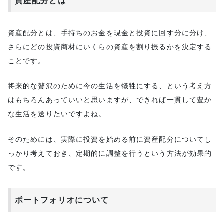
資産配分とは
資産配分とは、手持ちのお金を現金と投資に回す分に分け、
さらにどの投資商材にいくらの資産を割り振るかを決定する
ことです。
将来的な贅沢のために今の生活を犠牲にする、という考え方
はもちろんあっていいと思いますが、できれば一貫して豊か
な生活を送りたいですよね。
そのためには、実際に投資を始める前に資産配分についてし
っかり考えておき、定期的に調整を行うという方法が効果的
です。
ポートフォリオについて