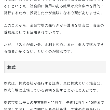
る）という点。社会的に信用のある組織が資金集めを目的に
発行するため、投資した分が無駄になる心配がありません。
このことから、金融市場の先行きが不透明な場合に、資金の
避難先としても活用されています。
ただ、リスクが低い分、金利も相応。また、個人で購入でき
る債券が多くない、というのが難点です。
株式
株式は、株式会社が発行する証券。単に株式という場合は、
株式市場に上場している銘柄を指すことがほとんどです。
株式市場は平日の午前9時～11時半、午後12時半～15時まで
開場しており、その間に証券会社を通して株の売買を行い、