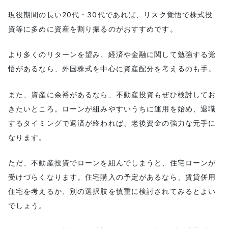
現役期間の長い20代・30代であれば、リスク覚悟で株式投
資等に多めに資産を割り振るのがおすすめです。
より多くのリターンを望み、経済や金融に関して勉強する覚
悟があるなら、外国株式を中心に資産配分を考えるのも手。
また、資産に余裕があるなら、不動産投資もぜひ検討してお
きたいところ。ローンが組みやすいうちに運用を始め、退職
するタイミングで返済が終われば、老後資金の強力な元手に
なります。
ただ、不動産投資でローンを組んでしまうと、住宅ローンが
受けづらくなります。住宅購入の予定があるなら、賃貸併用
住宅を考えるか、別の選択肢を慎重に検討されてみるとよい
でしょう。