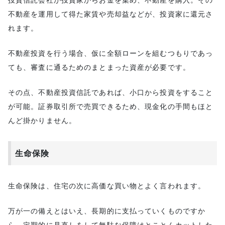
不動産を運用して得た家賃や売却益などが、投資家に還元さ
れます。
不動産投資を行う場合、仮に全額ローンを組むつもりであっ
ても、審査に通るためのまとまった資産が必要です。
その点、不動産投資信託であれば、小口から投資をすること
が可能。証券取引所で売買できるため、現金化の手間もほと
んど掛かりません。
生命保険
生命保険は、住宅の次に高価な買い物とよく言われます。
万が一の備えとはいえ、長期的に支払っていくものですか
ら、定期的に見直しをして無駄な保障はとことんカットした