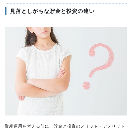
見落としがちな貯金と投資の違い
資産運用を考える前に、貯金と投資のメリット・デメリット