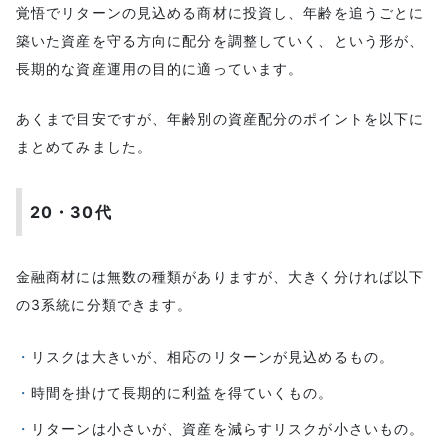
覚悟でリターンの見込める商材に投資し、年齢を追うごとに
築いた資産を守る方向に配分を調整していく、という形が、
長期的な資産運用の目的に適っています。
あくまで目安ですが、年齢別の資産配分のポイントを以下に
まとめてみました。
20・30代
金融商材には無数の種類がありますが、大きく分ければ以下
の3系統に分類できます。
リスクは大きいが、相応のリターンが見込めるもの。
時間を掛けて長期的に利益を得ていくもの。
リターンは小さいが、資産を減らすリスクが小さいもの。