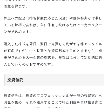
差益を得ます。
株主への配当（持ち株数に応じた現金）や優待特典が付帯し
ている銘柄であれば、単に保有し続けるだけで一定のリター
ンが見込めます。
購入した株式を即日～数日で売買して利ザヤを稼ぐスタイル
が有名ですが、中・長期的な資産形成を目的とするなら、成
長が見込める大手企業の株式を、複数回に分けて定期的に購
入していくのがおすすめです。
投資信託
投資信託は、投資のプロフェッショナルが一般の投資家から
お金を集め、それを運用することで得た利益を再び投資家に