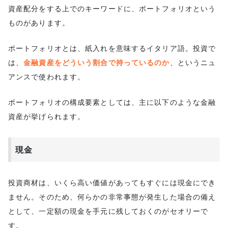
資産配分をする上でのキーワードに、ポートフォリオという
ものがあります。
ポートフォリオとは、紙入れを意味するイタリア語。投資で
は、
金融資産をどういう割合で持っているのか
、というニュ
アンスで使われます。
ポートフォリオの構成要素としては、主に以下のような金融
資産が挙げられます。
現金
投資商材は、いくら高い価値があってもすぐには現金にでき
ません。そのため、何らかの非常事態が発生した場合の備え
として、一定額の現金を手元に残しておくのがセオリーで
す。