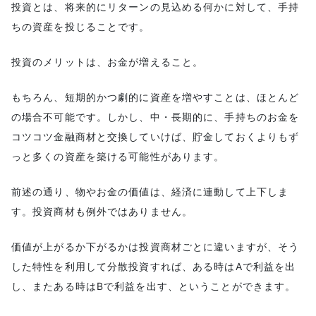
投資とは、将来的にリターンの見込める何かに対して、手持
ちの資産を投じることです。
投資のメリットは、お金が増えること。
もちろん、短期的かつ劇的に資産を増やすことは、ほとんど
の場合不可能です。しかし、中・長期的に、手持ちのお金を
コツコツ金融商材と交換していけば、貯金しておくよりもず
っと多くの資産を築ける可能性があります。
前述の通り、物やお金の価値は、経済に連動して上下しま
す。投資商材も例外ではありません。
価値が上がるか下がるかは投資商材ごとに違いますが、そう
した特性を利用して分散投資すれば、ある時はAで利益を出
し、またある時はBで利益を出す、ということができます。