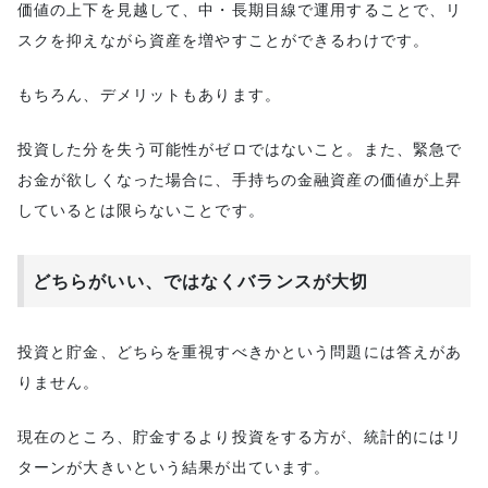
価値の上下を見越して、中・長期目線で運用することで、リ
スクを抑えながら資産を増やすことができるわけです。
もちろん、デメリットもあります。
投資した分を失う可能性がゼロではないこと。また、緊急で
お金が欲しくなった場合に、手持ちの金融資産の価値が上昇
しているとは限らないことです。
どちらがいい、ではなくバランスが大切
投資と貯金、どちらを重視すべきかという問題には答えがあ
りません。
現在のところ、貯金するより投資をする方が、統計的にはリ
ターンが大きいという結果が出ています。