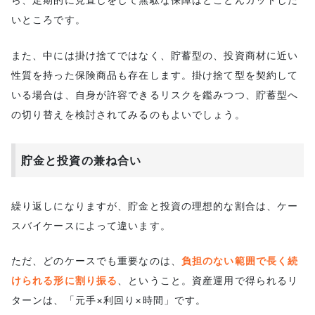
いところです。
また、中には掛け捨てではなく、貯蓄型の、投資商材に近い
性質を持った保険商品も存在します。掛け捨て型を契約して
いる場合は、自身が許容できるリスクを鑑みつつ、貯蓄型へ
の切り替えを検討されてみるのもよいでしょう。
貯金と投資の兼ね合い
繰り返しになりますが、貯金と投資の理想的な割合は、ケー
スバイケースによって違います。
ただ、どのケースでも重要なのは、
負担のない範囲で長く続
けられる形に割り振る
、ということ。資産運用で得られるリ
ターンは、「元手×利回り×時間」です。