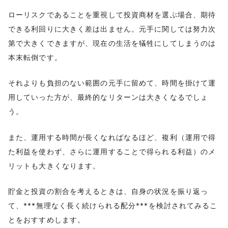
ローリスクであることを重視して投資商材を選ぶ場合、期待
できる利回りに大きく差は出ません。元手に関しては努力次
第で大きくできますが、現在の生活を犠牲にしてしまうのは
本末転倒です。
それよりも負担のない範囲の元手に留めて、時間を掛けて運
用していった方が、最終的なリターンは大きくなるでしょ
う。
また、運用する時間が長くなればなるほど、複利（運用で得
た利益を使わず、さらに運用することで得られる利益）のメ
リットも大きくなります。
貯金と投資の割合を考えるときは、自身の状況を振り返っ
て、***無理なく長く続けられる配分***を検討されてみるこ
とをおすすめします。