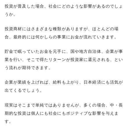
投資が普及した場合、社会にどのような影響があるのでしょ
うか。
投資商材にはさまざまな種類がありますが、ほとんどの場
合、最終的には何かしらの事業にお金が流れていきます。
貯金で眠っていたお金を元手に、国や地方自治体、企業が事
業を行い、そこで得たリターンが投資家に還元される、とい
う流れが期待できます。
企業が業績を上げれば、給料も上がり、日本経済にも活気が
出てくるでしょう。
現実はそこまで単純ではありませんが、多くの場合、中・長
期的な投資は個人にも社会にもポジティブな影響を与えま
す。