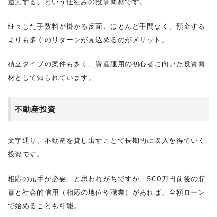
還元する、という仕組みの投資商材です。
細々した手数料が掛かる反面、ほとんど手間なく、預金する
よりも多くのリターンが見込めるのがメリット。
積立タイプの案件も多く、資産運用の初心者に向いた投資商
材として知られています。
不動産投資
文字通り、不動産を貸し出すことで長期的に収入を得ていく
投資です。
相応の元手が必要、と思われがちですが、500万円前後の貯
蓄と社会的信用（相応の地位や職業）があれば、全額ローン
で始めることも可能。