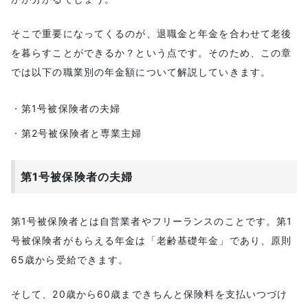
そこで重要になってくるのが、退職金と年金を合わせて老後
を暮らすことができるか？という点です。そのため、この章
では以下の職業別の年金額について解説していきます。
第1号被保険者の夫婦
第2号被保険者と専業主婦
第1号被保険者の夫婦
第1号被保険者とは自営業者やフリーランスのことです。第1
号被保険者がもらえる年金は「老齢基礎年金」であり、原則
65歳から受給できます。
そして、20歳から60歳まできちんと保険料を支払いつづけ