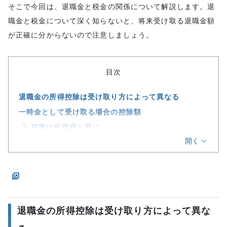
そこで今回は、退職金と税金の関係について解説します。退
職金と税金について深く知らないと、将来受け取る退職金額
が正確に分からないので注意しましょう。
目次
退職金の所得控除は受け取り方によって異なる
一時金として受け取る場合の控除額
税率は所得税と同じ
開く
退職所得控除額は勤続年数によって異なる
退職所得の計算方法
退職所得控除額を加味した実例
年金として受け取る場合の所得控除額
年金として受け取るとは？
退職金の所得控除は受け取り方によって異な
年金として受け取った場合の税金の計算方法