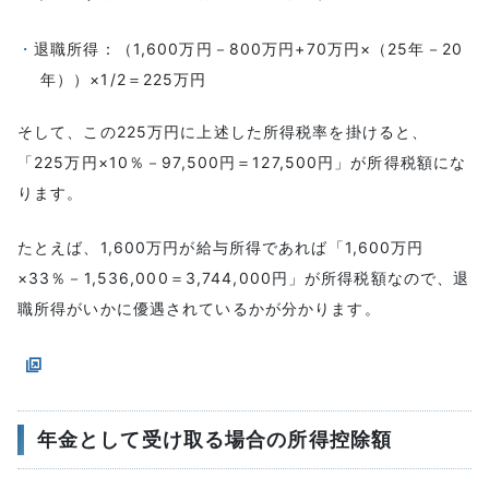
退職所得：（1,600万円－800万円+70万円×（25年－20
年））×1/2＝225万円
そして、この225万円に上述した所得税率を掛けると、
「225万円×10％－97,500円＝127,500円」が所得税額にな
ります。
たとえば、1,600万円が給与所得であれば「1,600万円
×33％－1,536,000＝3,744,000円」が所得税額なので、退
職所得がいかに優遇されているかが分かります。
年金として受け取る場合の所得控除額