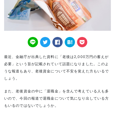
最近、金融庁が出典した資料に「老後は2,000万円の蓄えが
必要」という旨が記載されていて話題になりました。このよ
うな報道もあり、老後資金について不安を覚えた方もいるで
しょう。
また、老後資金の中に「退職金」を含んで考えている人も多
いので、今回の報道で退職金について気になり出している方
もいるのではないでしょうか。