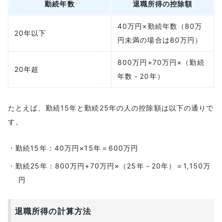
勤続年数
退職所得の控除額
40万円×勤続年数（80万
20年以下
円未満の場合は80万円）
800万円+70万円×（勤続
20年超
年数－20年）
たとえば、勤続15年と勤続25年の人の控除額は以下の通りで
す。
勤続15年：40万円×15年＝600万円
勤続25年：800万円+70万円×（25年－20年）＝1,150万
円
退職所得の計算方法