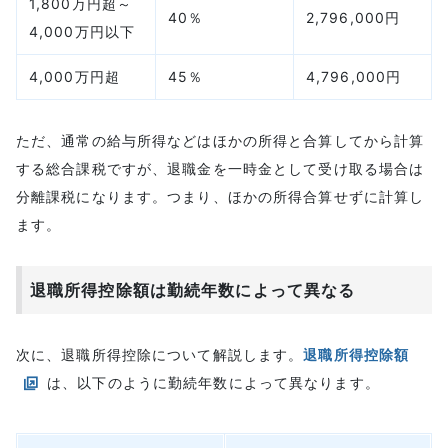
1,800万円超～
40％
2,796,000円
4,000万円以下
4,000万円超
45％
4,796,000円
ただ、通常の給与所得などはほかの所得と合算してから計算
する総合課税ですが、退職金を一時金として受け取る場合は
分離課税になります。つまり、ほかの所得合算せずに計算し
ます。
退職所得控除額は勤続年数によって異なる
次に、退職所得控除について解説します。
退職所得控除額
は、以下のように勤続年数によって異なります。