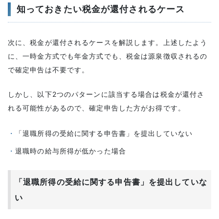
知っておきたい税金が還付されるケース
次に、税金が還付されるケースを解説します。上述したよう
に、一時金方式でも年金方式でも、税金は源泉徴収されるの
で確定申告は不要です。
しかし、以下2つのパターンに該当する場合は税金が還付さ
れる可能性があるので、確定申告した方がお得です。
「退職所得の受給に関する申告書」を提出していない
退職時の給与所得が低かった場合
「退職所得の受給に関する申告書」を提出していな
い