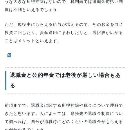
うな大きな所得控除はないので、税制面では退職金前払い制
度は不利といえるでしょう。
ただ、現役中にもらえる給与が増えるので、そのお金を自己
投資に回したり、資産運用にまわしたりと、選択肢が広がる
ことはメリットといえます。
退職金と公的年金では老後が厳しい場合もあ
る
前項までで、退職金に関する所得控除や税金について理解で
きたと思います。人によっては、勤務先の退職金制度につい
て調べれば、自分が退職時にどのくらいの退職金がもらえる
かが分かるでしょう。