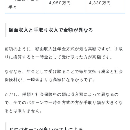
4,950万円
4,330万円
半々
額面収入と手取り収入で金額が異なる
前項のように、額面収入は年金方式が最も高額ですが、手取
りに換算すると一時金として受け取った方が高額です。
なぜなら、年金として受け取ることで毎年支払う税金と社会
保険料が、一時金よりも高額になるからです。
ただし、税額と社会保険料の額は収入額によって異なるの
で、全てのパターンで一時金方式の方が手取り額が大きくな
るとは限りません。
どのパターンが良いかは人による