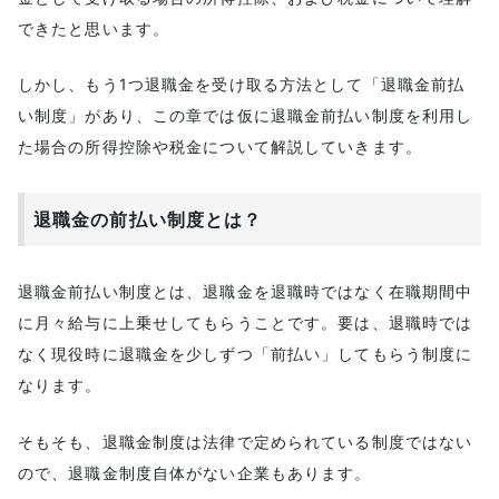
できたと思います。
しかし、もう1つ退職金を受け取る方法として「退職金前払
い制度」があり、この章では仮に退職金前払い制度を利用し
た場合の所得控除や税金について解説していきます。
退職金の前払い制度とは？
退職金前払い制度とは、退職金を退職時ではなく在職期間中
に月々給与に上乗せしてもらうことです。要は、退職時では
なく現役時に退職金を少しずつ「前払い」してもらう制度に
なります。
そもそも、退職金制度は法律で定められている制度ではない
ので、退職金制度自体がない企業もあります。