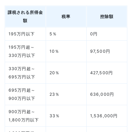
課税される所得金
税率
控除額
額
195万円以下
5％
0円
195万円超～
10％
97,500円
330万円以下
330万円超～
20％
427,500円
695万円以下
695万円超～
23％
636,000円
900万円以下
900万円超～
33％
1,536,000円
1,800万円以下