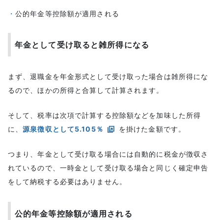
公的年金等控除額が適用される
年金として受け取ると雑所得になる
まず、退職金を年金形式として受け取った場合は雑所得にな
るので、ほかの所得と合算して計算されます。
そして、税率は次項で計算する控除額などを加味した所得
に、
源泉徴収として5.105％
を掛けた金額です。
つまり、年金として受け取る場合には自動的に税金が徴収さ
れているので、一時金として受け取る場合と同じく確定申告
をして納税する必要はありません。
公的年金等控除額が適用される