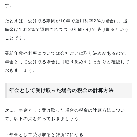
す。
たとえば、受け取る期間が10年で運用利率2%の場合は、退
職金は年利2％で運用されつつ10年間かけて受け取るという
ことです。
受給年数や利率については会社ごとに取り決めがあるので、
年金として受け取る場合には取り決めをしっかりと確認して
おきましょう。
年金として受け取った場合の税金の計算方法
次に、年金として受け取った場合の税金の計算方法につい
て、以下の点を知っておきましょう。
年金として受け取ると雑所得になる