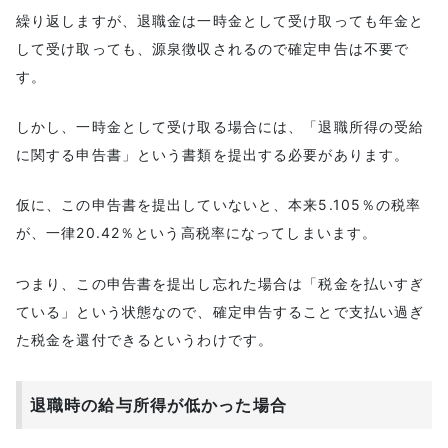
繰り返しますが、退職金は一時金として受け取っても年金と
して受け取っても、源泉徴収されるので確定申告は不要で
す。
しかし、一時金として受け取る場合には、「退職所得の受給
に関する申告書」という書類を提出する必要があります。
仮に、この申告書を提出していないと、本来5.105％の税率
が、一律20.42％という高税率になってしまいます。
つまり、この申告書を提出し忘れた場合は「税金を払いすぎ
ている」という状態なので、確定申告することで支払い過ぎ
た税金を還付できるというわけです。
退職時の給与所得が低かった場合