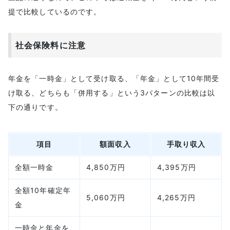
提で比較しているのです。
社会保険料に注意
年金を「一時金」として受け取る、「年金」として10年間受
け取る、どちらも「併用する」という3パターンの比較は以
下の通りです。
項目
額面収入
手取り収入
全額一時金
4,850万円
4,395万円
全額10年確定年
5,060万円
4,265万円
金
一時金と年金を