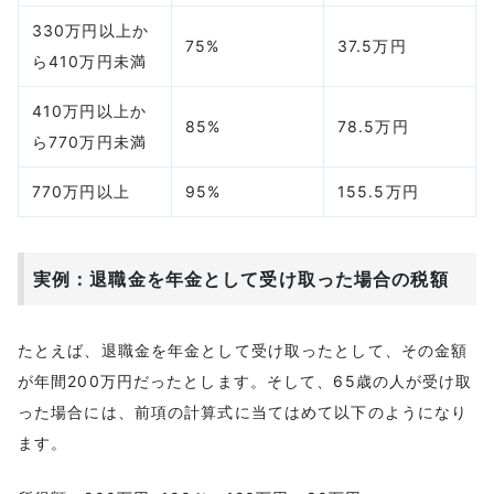
330万円以上か
75%
37.5万円
ら410万円未満
410万円以上か
85%
78.5万円
ら770万円未満
770万円以上
95%
155.5万円
実例：退職金を年金として受け取った場合の税額
たとえば、退職金を年金として受け取ったとして、その金額
が年間200万円だったとします。そして、65歳の人が受け取
った場合には、前項の計算式に当てはめて以下のようになり
ます。