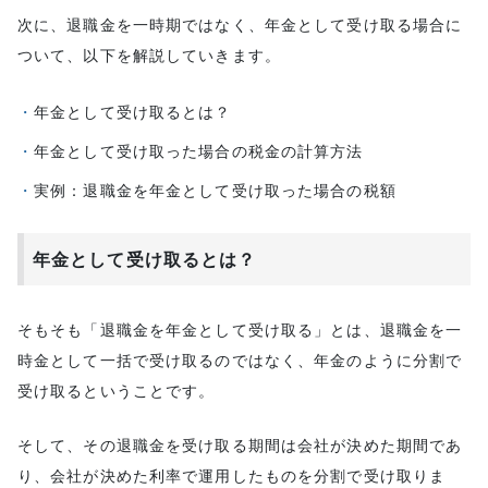
次に、退職金を一時期ではなく、年金として受け取る場合に
ついて、以下を解説していきます。
年金として受け取るとは？
年金として受け取った場合の税金の計算方法
実例：退職金を年金として受け取った場合の税額
年金として受け取るとは？
そもそも「退職金を年金として受け取る」とは、退職金を一
時金として一括で受け取るのではなく、年金のように分割で
受け取るということです。
そして、その退職金を受け取る期間は会社が決めた期間であ
り、会社が決めた利率で運用したものを分割で受け取りま