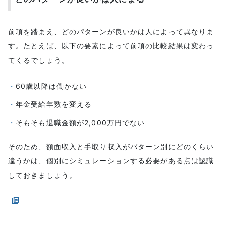
前項を踏まえ、どのパターンが良いかは人によって異なりま
す。たとえば、以下の要素によって前項の比較結果は変わっ
てくるでしょう。
60歳以降は働かない
年金受給年数を変える
そもそも退職金額が2,000万円でない
そのため、額面収入と手取り収入がパターン別にどのくらい
違うかは、個別にシミュレーションする必要がある点は認識
しておきましょう。