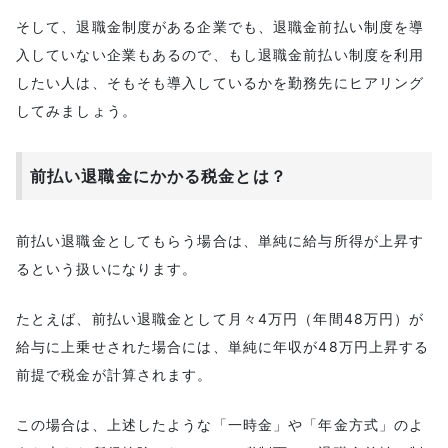
そして、退職金制度がある企業でも、退職金前払い制度を導
入していない企業もあるので、もし退職金前払い制度を利用
したい人は、そもそも導入しているかを勤務先にヒアリング
してみましょう。
前払い退職金にかかる税金とは？
前払い退職金としてもらう場合は、単純に給与所得が上昇す
るという扱いになります。
たとえば、前払い退職金として月々4万円（年間48万円）が
給与に上乗せされた場合には、単純に年収が48万円上昇する
前提で税金が計算されます。
この場合は、上述したような「一時金」や「年金方式」のよ