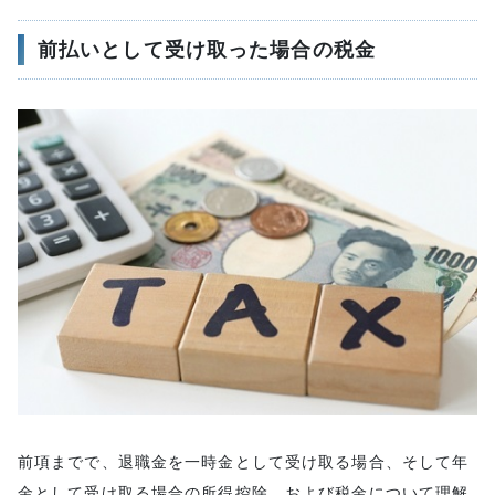
前払いとして受け取った場合の税金
前項までで、退職金を一時金として受け取る場合、そして年
金として受け取る場合の所得控除、および税金について理解