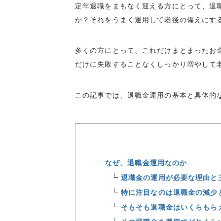
定年退職をまもなく迎える方にとって、退
か？それをうまく運用して老後の備えにす
多くの方にとって、これだけまとまったお
だけに失敗することなくしっかり増やして
この記事では、退職金運用の基本と具体的
なぜ、退職金運用なのか
退職金の運用が必要な理由と
特に注目なのは退職金の減少
そもそも退職金はいくらもら