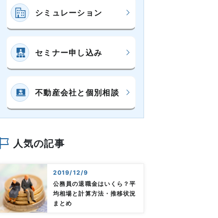
シミュレーション
セミナー申し込み
不動産会社と個別相談
人気の記事
2019/12/9
公務員の退職金はいくら？平
均相場と計算方法・推移状況
まとめ