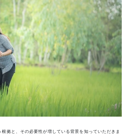
う根拠と、その必要性が増している背景を知っていただきま