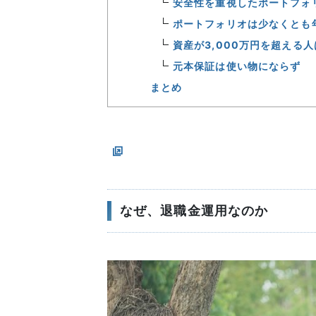
安全性を重視したポートフォ
ポートフォリオは少なくとも
資産が3,000万円を超える
元本保証は使い物にならず
まとめ
なぜ、退職金運用なのか