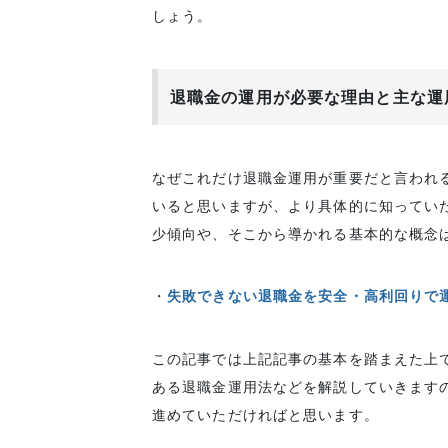
しょう。
退職金の運用が必要な理由と主な運
なぜこれだけ退職金運用が重要だと言われ
いると思いますが、より具体的に知ってい
少傾向や、そこから導かれる基本的な概念
・
失敗できない退職金を安全・高利回りで
この記事では上記記事の基本を踏まえた上で
ある退職金運用法などを解説していきます
進めていただければと思います。