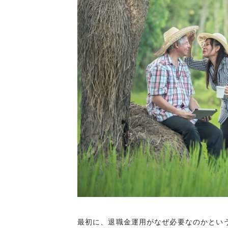
最初に、退職金運用がなぜ必要なのかとい