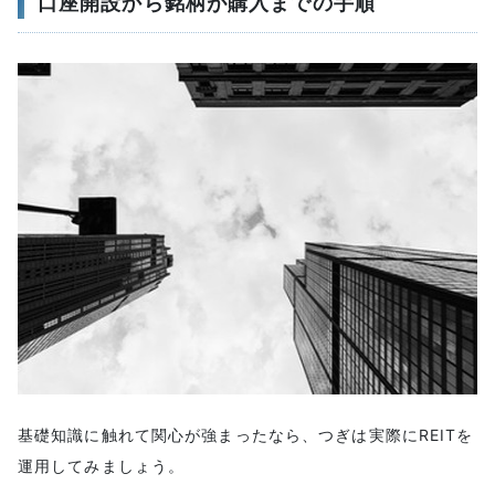
口座開設から銘柄が購入までの手順
基礎知識に触れて関心が強まったなら、つぎは実際にREITを
運用してみましょう。