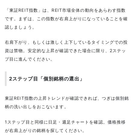
「東証REIT指数」は、REIT市場全体の動向をあらわす指数
です。まずは、この指数が右肩上がりになっていることを確
認しましょう。
右肩下がり、もしくは激しく上下しているタイミングでの投
資は禁物。安定的な上昇が確認できた場合に限り、2ステッ
プ目に進んでください。
2ステップ目「個別銘柄の選出」
東証REIT指数の上昇トレンドが確認できれば、つぎは個別銘
柄の洗い出しをおこないます。
1ステップ目と同様に日足・週足チャートを確認。価格推移
が右肩上がりの銘柄を探してください。