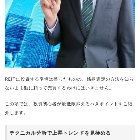
REITに投資する準備は整ったものの、銘柄選定の方法を知ら
ないまま勘に頼って売買するわけにはいきません。
この項では、投資初心者が最低限抑えるべきポイントをご紹
介します。
テクニカル分析で上昇トレンドを見極める