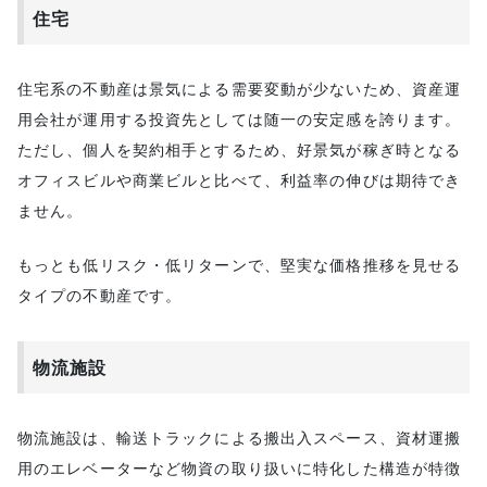
住宅
住宅系の不動産は景気による需要変動が少ないため、資産運
用会社が運用する投資先としては随一の安定感を誇ります。
ただし、個人を契約相手とするため、好景気が稼ぎ時となる
オフィスビルや商業ビルと比べて、利益率の伸びは期待でき
ません。
もっとも低リスク・低リターンで、堅実な価格推移を見せる
タイプの不動産です。
物流施設
物流施設は、輸送トラックによる搬出入スペース、資材運搬
用のエレベーターなど物資の取り扱いに特化した構造が特徴