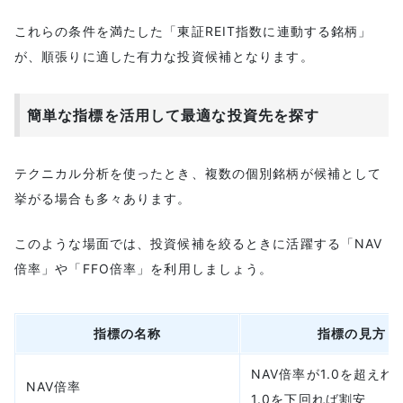
これらの条件を満たした「東証REIT指数に連動する銘柄」
が、順張りに適した有力な投資候補となります。
簡単な指標を活用して最適な投資先を探す
テクニカル分析を使ったとき、複数の個別銘柄が候補として
挙がる場合も多々あります。
このような場面では、投資候補を絞るときに活躍する「NAV
倍率」や「FFO倍率」を利用しましょう。
指標の名称
指標の見方
NAV倍率が1.0を超えれ
NAV倍率
1.0を下回れば割安