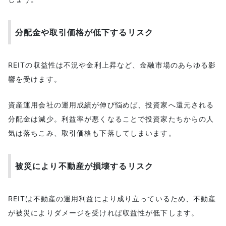
分配金や取引価格が低下するリスク
REITの収益性は不況や金利上昇など、金融市場のあらゆる影
響を受けます。
資産運用会社の運用成績が伸び悩めば、投資家へ還元される
分配金は減少。利益率が悪くなることで投資家たちからの人
気は落ちこみ、取引価格も下落してしまいます。
被災により不動産が損壊するリスク
REITは不動産の運用利益により成り立っているため、不動産
が被災によりダメージを受ければ収益性が低下します。