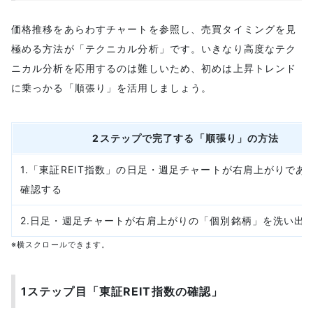
価格推移をあらわすチャートを参照し、売買タイミングを見
極める方法が「テクニカル分析」です。いきなり高度なテク
ニカル分析を応用するのは難しいため、初めは上昇トレンド
に乗っかる「順張り」を活用しましょう。
2ステップで完了する「順張り」の方法
1.「東証REIT指数」の日足・週足チャートが右肩上がりであ
確認する
2.日足・週足チャートが右肩上がりの「個別銘柄」を洗い出
※横スクロールできます。
1ステップ目「東証REIT指数の確認」