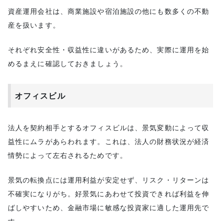
資産運用会社は、商業施設や宿泊施設の他にも数多くの不動
産を扱います。
それぞれ安全性・収益性に違いがあるため、実際に運用を始
めるまえに確認しておきましょう。
オフィスビル
法人を契約相手とするオフィスビルは、景気変動によって収
益性にムラがあらわれます。これは、法人の財務状況が経済
情勢によって左右されるためです。
景気の転換点には運用利益が安定せず、リスク・リターンは
不確実になりがち。好景気にあわせて投資できれば利益を伸
ばしやすいため、金融市場に敏感な投資家に適した運用先で