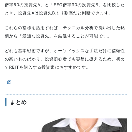
倍率50の投資先A」と「FFO倍率30の投資先B」を比較した
とき、投資先Aは投資先Bより割高だと判断できます。
これらの指標を活用すれば、テクニカル分析で洗い出した銘
柄から「最適な投資先」を厳選することが可能です。
どれも基本戦術ですが、オーソドックスな手法だけに信頼性
の高いものばかり。投資初心者でも容易に扱えるため、初め
てREITを購入する投資家におすすめです。
まとめ