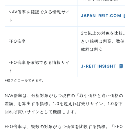
NAV倍率を確認できる情報サイ
JAPAN-REIT.COM
ト
2つ以上の対象を比較。
FFO倍率
きい銘柄は割高、数値が
銘柄は割安
FFO倍率を確認できる情報サイ
J-REIT INSIGHT
ト
※横スクロールできます。
NAV倍率は、分析対象がもつ現在の「取引価格と適正価格の
差額」を算出する指標。1.0を超えれば売りサイン、1.0を下
回れば買いサインとして機能します。
FFO倍率は、複数の対象がもつ価値を比較する指標。「FFO