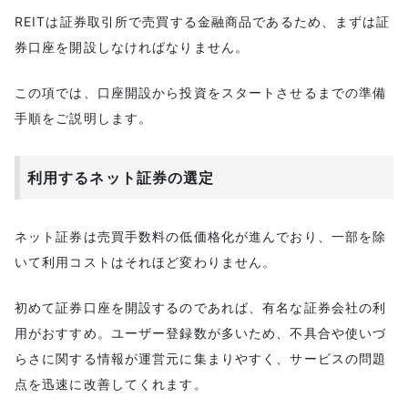
REITは証券取引所で売買する金融商品であるため、まずは証
券口座を開設しなければなりません。
この項では、口座開設から投資をスタートさせるまでの準備
手順をご説明します。
利用するネット証券の選定
ネット証券は売買手数料の低価格化が進んでおり、一部を除
いて利用コストはそれほど変わりません。
初めて証券口座を開設するのであれば、有名な証券会社の利
用がおすすめ。ユーザー登録数が多いため、不具合や使いづ
らさに関する情報が運営元に集まりやすく、サービスの問題
点を迅速に改善してくれます。