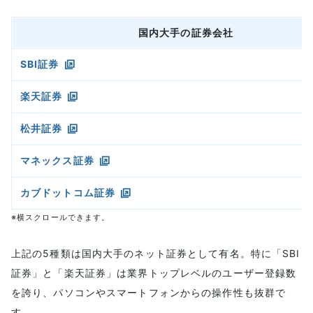
国内大手の証券会社
SBI証券
楽天証券
松井証券
マネックス証券
カブドットコム証券
※横スクロールできます。
上記の5種類は国内大手のネット証券として有名。特に「SBI
証券」と「楽天証券」は業界トップレベルのユーザー登録数
を誇り、パソコンやスマートフォンからの操作性も抜群で
す。