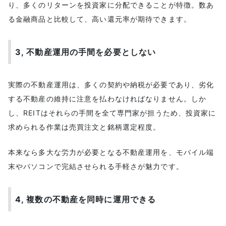
り、多くのリターンを投資家に分配できることが特徴。数あ
る金融商品と比較して、高い還元率が期待できます。
3, 不動産運用の手間を必要としない
実際の不動産運用は、多くの契約や納税が必要であり、劣化
する不動産の維持に注意を払わなければなりません。しか
し、REITはそれらの手間を全て専門家が担うため、投資家に
求められる作業は売買注文と銘柄選定程度。
本来なら多大な労力が必要となる不動産運用を、モバイル端
末やパソコンで完結させられる手軽さが魅力です。
4, 複数の不動産を同時に運用できる