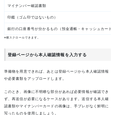
マイナンバー確認書類
印鑑（ゴム印ではないもの）
銀行の口座番号が分かるもの（預金通帳・キャッシュカード
※横スクロールできます。
登録ページから本人確認情報を入力する
準備物を用意できれば、あとは登録ページから本人確認情報
や必要書類をアップロードします。
このとき、画像に不明瞭な部分があれば必要情報が確認でき
ず、再送信が必要になるケースがあります。送信する本人確
認書類やマイナンバーカードの画像は、手ブレがなく鮮明に
写ったものを使用しましょう。