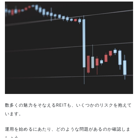
数多くの魅力をそなえるREITも、いくつかのリスクを抱えて
います。
運用を始めるにあたり、どのような問題があるのか確認しま
しょう。