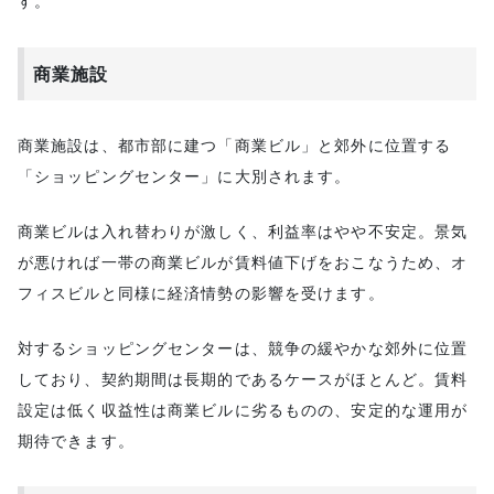
す。
商業施設
商業施設は、都市部に建つ「商業ビル」と郊外に位置する
「ショッピングセンター」に大別されます。
商業ビルは入れ替わりが激しく、利益率はやや不安定。景気
が悪ければ一帯の商業ビルが賃料値下げをおこなうため、オ
フィスビルと同様に経済情勢の影響を受けます。
対するショッピングセンターは、競争の緩やかな郊外に位置
しており、契約期間は長期的であるケースがほとんど。賃料
設定は低く収益性は商業ビルに劣るものの、安定的な運用が
期待できます。