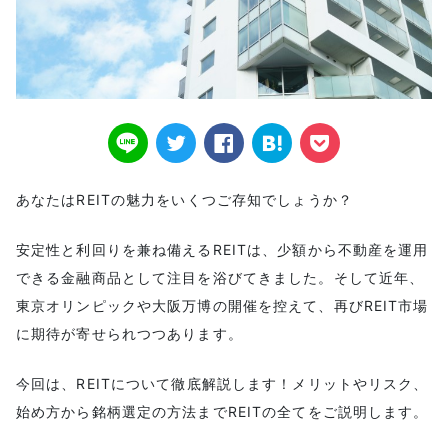
あなたはREITの魅力をいくつご存知でしょうか？
安定性と利回りを兼ね備えるREITは、少額から不動産を運用
できる金融商品として注目を浴びてきました。そして近年、
東京オリンピックや大阪万博の開催を控えて、再びREIT市場
に期待が寄せられつつあります。
今回は、REITについて徹底解説します！メリットやリスク、
始め方から銘柄選定の方法までREITの全てをご説明します。