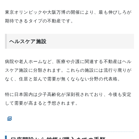
東京オリンピックや大阪万博の開催により、最も伸びしろが
期待できるタイプの不動産です。
ヘルスケア施設
病院や老人ホームなど、医療や介護に関連する不動産はヘル
スケア施設に分類されます。これらの施設には流行り廃りが
なく、住居と並んで需要が無くならない分野の代表格。
特に日本国内は少子高齢化が深刻視されており、今後も安定
して需要が高まると予想されます。