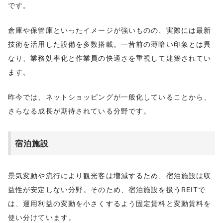
です。
倉庫や保管庫といったイメージが強いものの、実際には最新
技術を活用した設備を多数搭載。一昔前の薄暗い印象とは異
なり、業務効率化と作業員の快適さを重視して建築されてい
ます。
昨今では、ネットショッピングが一般化していることから、
さらなる成長が期待されている分野です。
宿泊施設
景気変動や流行により観光客は増減するため、宿泊施設は収
益性が安定しない分野。そのため、宿泊施設を扱うREITで
は、運用利益の変動を小さくするよう固定賃料と変動賃料を
使い分けています。