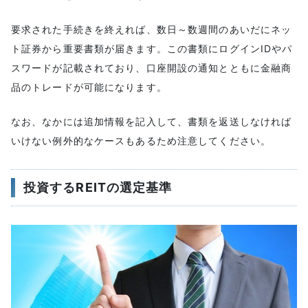
要求された手続きを終えれば、数日～数週間のあいだにネッ
ト証券から重要書類が届きます。この書類にログインIDやパ
スワードが記載されており、口座開設の通知とともに金融商
品のトレードが可能になります。
なお、なかには追加情報を記入して、書類を返送しなければ
いけない例外的なケースもあるため注意してください。
投資するREITの選定基準