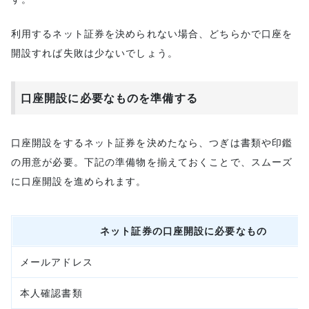
利用するネット証券を決められない場合、どちらかで口座を
開設すれば失敗は少ないでしょう。
口座開設に必要なものを準備する
口座開設をするネット証券を決めたなら、つぎは書類や印鑑
の用意が必要。下記の準備物を揃えておくことで、スムーズ
に口座開設を進められます。
ネット証券の口座開設に必要なもの
メールアドレス
本人確認書類