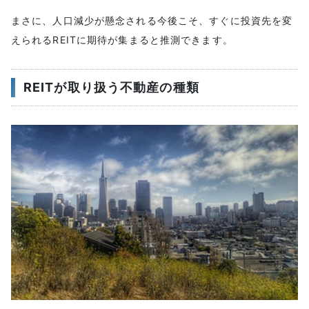
まさに、人口減少が懸念される今後こそ、すぐに投資先を変
えられるREITに期待が集まると推測できます。
REITが取り扱う不動産の種類