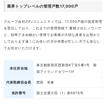
業界トップレベルの管理戸数17,000戸
グループ会社のFJコミュニティでは、17,000戸超の賃貸管理
を受注しており、これまでの管理実績で 蓄積されたノウハウ
と、効率できめ細かい管理でお客様の大切な資産をお預かり
しております遠くにお住いの方や本業が忙しい方でも安心し
てお任せいただけます。
東京都新宿区西新宿6丁目5番1号 新
本社所在地
宿アイランドタワー11F
代表取締役会長
肥田 幸春
免許番号
国土交通大臣（1）第9976号