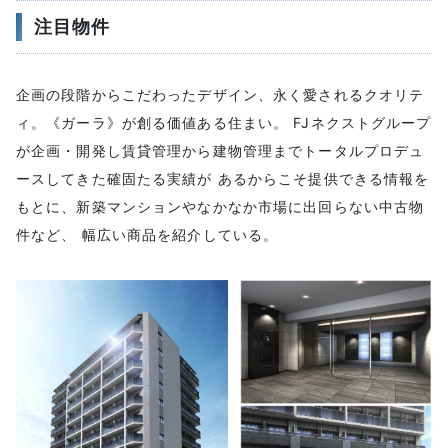
注目物件
企画の段階からこだわったデザイン、永く愛されるクオリテ
ィ。《ガーラ》が創る価値ある住まい。 FJネクストグループ
が企画・開発し賃貸管理から建物管理までトータルプロデュ
ースしてきた確固たる実績が あるからこそ提供できる情報を
もとに、新築マンションやなかなか市場に出回らない中古物
件など、 幅広い商品を紹介している。