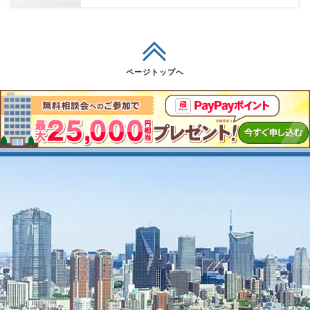
ページトップへ