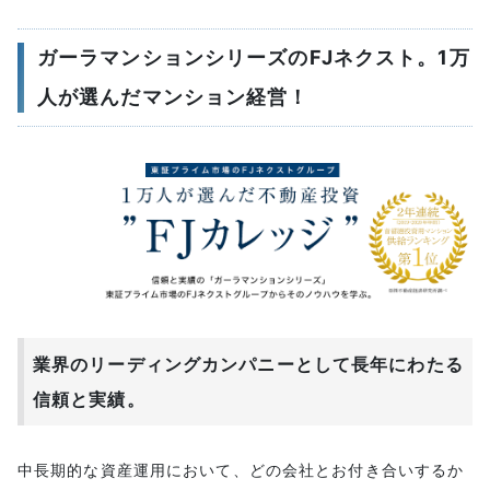
ガーラマンションシリーズのFJネクスト。1万
人が選んだマンション経営！
業界のリーディングカンパニーとして長年にわたる
信頼と実績。
中長期的な資産運用において、どの会社とお付き合いするか