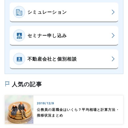
シミュレーション
セミナー申し込み
不動産会社と個別相談
人気の記事
2019/12/9
公務員の退職金はいくら？平均相場と計算方法・
推移状況まとめ