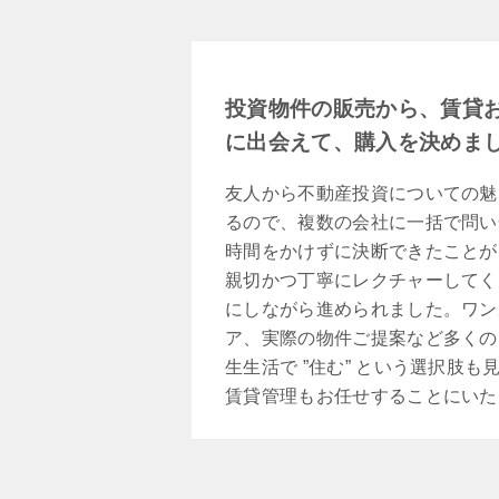
投資物件の販売から、賃貸
に出会えて、購入を決めま
友人から不動産投資についての魅
るので、複数の会社に一括で問い
時間をかけずに決断できたことが
親切かつ丁寧にレクチャーしてく
にしながら進められました。ワン
ア、実際の物件ご提案など多くの
生生活で ”住む” という選択肢
賃貸管理もお任せすることにいた