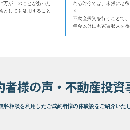
に万が一のことがあった
れる昨今では、未然に老後
険としても活用すること
す。
不動産投資を行うことで、
年金以外にも家賃収入を得
約者様の声・不動産投資
無料相談を利用したご成約者様の体験談をご紹介いた