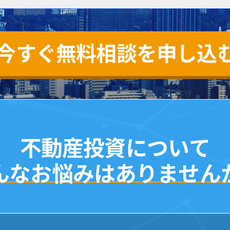
今すぐ無料相談を申し込
不動産投資について
んなお悩みはありません