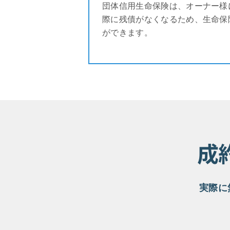
団体信用生命保険は、オーナー様
際に残債がなくなるため、生命保
ができます。
成
実際に