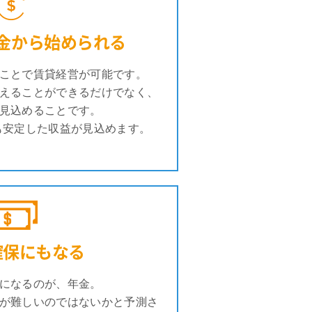
金から始められる
ことで賃貸経営が可能です。
えることができるだけでなく、
見込めることです。
も安定した収益が見込めます。
確保にもなる
になるのが、年金。
が難しいのではないかと予測さ