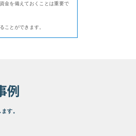
資金を備えておくことは重要で
ることができます。
事例
します。