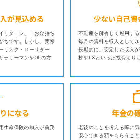
入が見込める
少ない自己資
イリターン」「お金持ち
不動産を所有して運用する
がちです。しかし、実際
毎月の賃料を収入として加
ーリスク・ローリター
長期的に、安定した収入が
サラリーマンやOLの方
株やFXといった投資より
りになる
年金の
用生命保険の加入が義務
老後のことを考える際に気
安心できる額をもらうこと