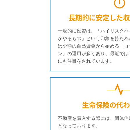
長期的に安定した収
一般的に投資は、「ハイリスクハ
がやるもの」という印象を持たれ
は少額の自己資金から始める「ロ
ン」の運用が多くあり、最近では
にも注目をされています。
生命保険の代わ
不動産を購入する際には、団体信
となっております。